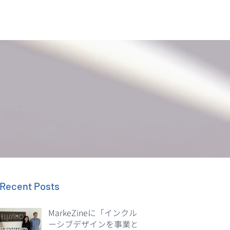
 Recent Posts
MarkeZineに「インクル
ーシブデザインを事業と