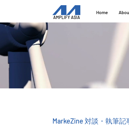
Home
Abou
MarkeZine 対談・執筆