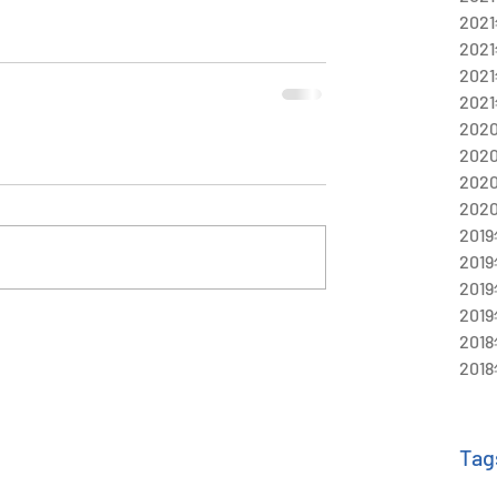
202
202
202
202
202
202
202
202
201
201
201
201
201
201
Tag