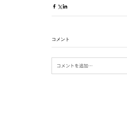
コメント
コメントを追加…