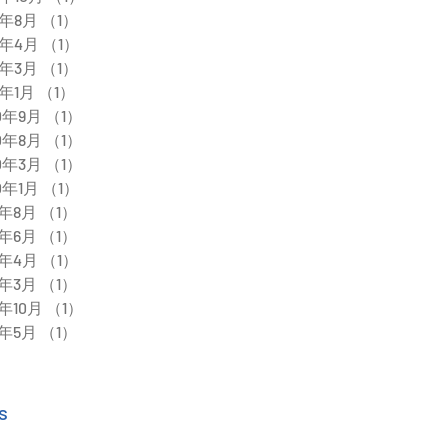
1年8月
（1）
1件の記事
1年4月
（1）
1件の記事
1年3月
（1）
1件の記事
1年1月
（1）
1件の記事
0年9月
（1）
1件の記事
0年8月
（1）
1件の記事
0年3月
（1）
1件の記事
0年1月
（1）
1件の記事
9年8月
（1）
1件の記事
9年6月
（1）
1件の記事
9年4月
（1）
1件の記事
9年3月
（1）
1件の記事
8年10月
（1）
1件の記事
8年5月
（1）
1件の記事
s