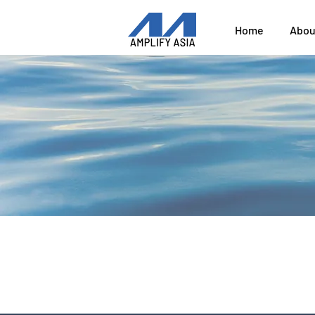
Home
Abou