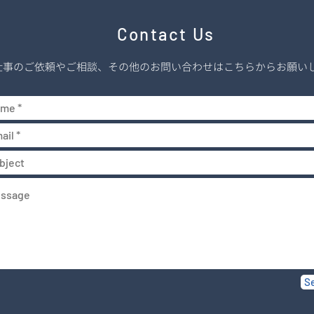
Contact Us
仕事のご依頼やご相談、その他のお問い合わせは
こちらから
お願い
S