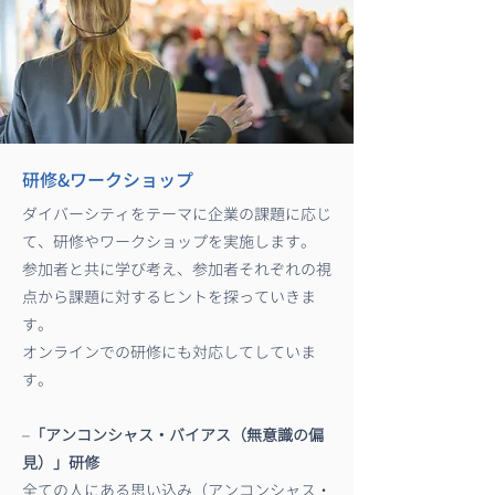
研修&ワークショップ
ダイバーシティをテーマに企業の課題に応じ
て、研修やワークショップを実施します。
参加者と共に学び考え、参加者それぞれの視
点から課題に対するヒントを探っていきま
す。
オンラインでの研修にも対応してしていま
す。
​–
「アンコンシャス・バイアス（無意識の偏
見）」研修
全ての人にある思い込み（アンコンシャス・