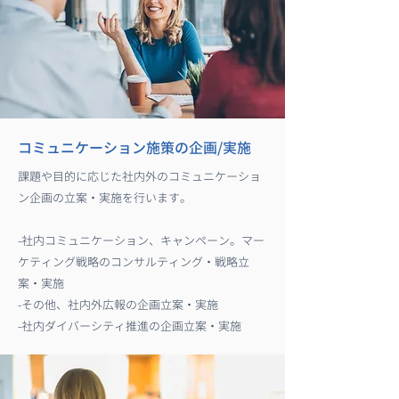
​コミュニケーション施策の企画/実施
課題や目的に応じた社内外のコミュニケーショ
ン企画の立案・実施を行います。
-社内コミュニケーション、キャンペーン。マー
ケティング戦略のコンサルティング・戦略立
案・実施
-その他、社内外広報の企画立案・実施
-社内ダイバーシティ推進の企画立案・実施