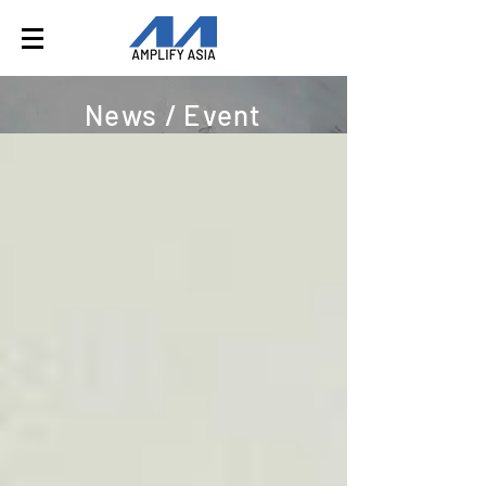
News / Event