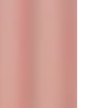
後に「本当のインクルーシブデザインからは
生活者の分断は生まれない」も寄稿していま
す。 どうぞご一読ください。