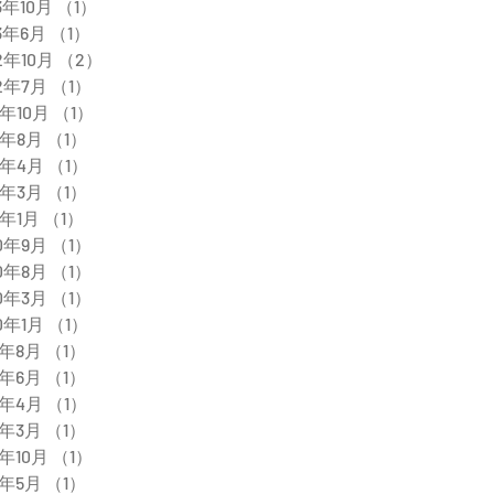
3年10月
（1）
1件の記事
3年6月
（1）
1件の記事
2年10月
（2）
2件の記事
2年7月
（1）
1件の記事
1年10月
（1）
1件の記事
1年8月
（1）
1件の記事
1年4月
（1）
1件の記事
1年3月
（1）
1件の記事
1年1月
（1）
1件の記事
0年9月
（1）
1件の記事
0年8月
（1）
1件の記事
0年3月
（1）
1件の記事
0年1月
（1）
1件の記事
9年8月
（1）
1件の記事
9年6月
（1）
1件の記事
9年4月
（1）
1件の記事
9年3月
（1）
1件の記事
8年10月
（1）
1件の記事
8年5月
（1）
1件の記事