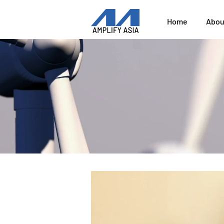
Home
Abou