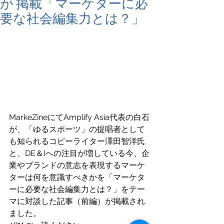
が 掲載「マーケターに必
要な社会編集力とは？」
MarkeZineにてAmplify Asia代表の白石
が、「ゆるスポーツ」の提唱者として
も知られるコピーライター澤田智洋氏
と、DE＆Iへの注目が増している今、企
業やブランドの意志を表現するマーケ
ターは何を意識すべきかを「マーケタ
ーに必要な社会編集力とは？」をテー
マに対談した記事（前編）が掲載され
ました。